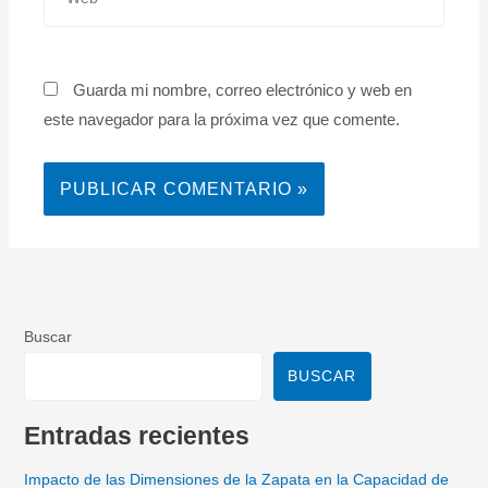
Guarda mi nombre, correo electrónico y web en
este navegador para la próxima vez que comente.
Buscar
BUSCAR
Entradas recientes
Impacto de las Dimensiones de la Zapata en la Capacidad de