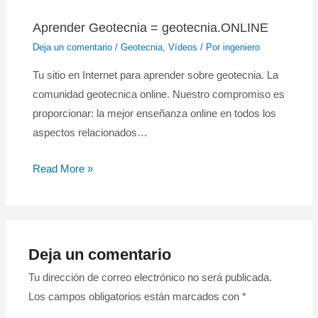
Aprender Geotecnia = geotecnia.ONLINE
Deja un comentario
/
Geotecnia
,
Vídeos
/ Por
ingeniero
Tu sitio en Internet para aprender sobre geotecnia. La
comunidad geotecnica online. Nuestro compromiso es
proporcionar: la mejor enseñanza online en todos los
aspectos relacionados…
Read More »
Deja un comentario
Tu dirección de correo electrónico no será publicada.
Los campos obligatorios están marcados con
*