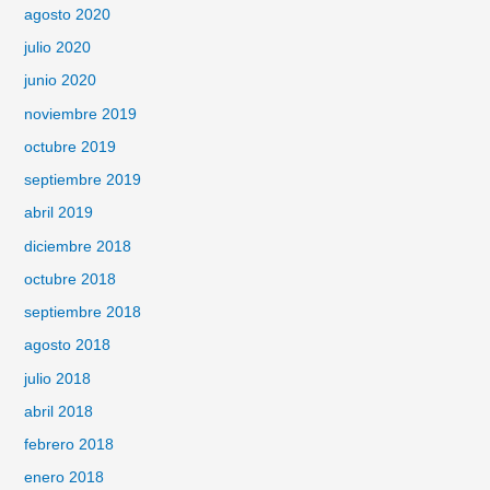
agosto 2020
julio 2020
junio 2020
noviembre 2019
octubre 2019
septiembre 2019
abril 2019
diciembre 2018
octubre 2018
septiembre 2018
agosto 2018
julio 2018
abril 2018
febrero 2018
enero 2018