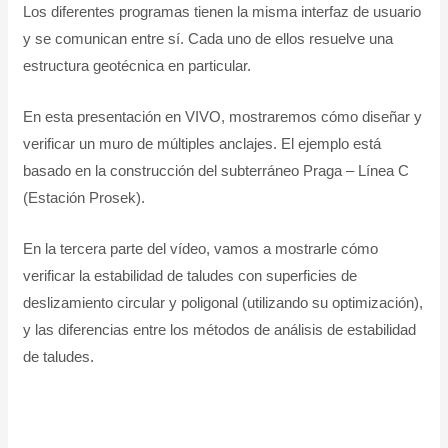
Los diferentes programas tienen la misma interfaz de usuario
y se comunican entre sí. Cada uno de ellos resuelve una
estructura geotécnica en particular.
En esta presentación en VIVO, mostraremos cómo diseñar y
verificar un muro de múltiples anclajes. El ejemplo está
basado en la construcción del subterráneo Praga – Línea C
(Estación Prosek).
En la tercera parte del vídeo, vamos a mostrarle cómo
verificar la estabilidad de taludes con superficies de
deslizamiento circular y poligonal (utilizando su optimización),
y las diferencias entre los métodos de análisis de estabilidad
de taludes.