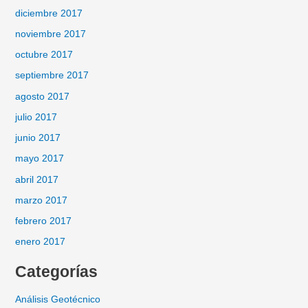
diciembre 2017
noviembre 2017
octubre 2017
septiembre 2017
agosto 2017
julio 2017
junio 2017
mayo 2017
abril 2017
marzo 2017
febrero 2017
enero 2017
Categorías
Análisis Geotécnico