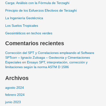
Carga: Análisis con la Fórmula de Terzaghi
Principio de los Esfuerzos Efectivos de Terzaghi
La Ingeniería Geotécnica
Los Suelos Tropicales
Geosintéticos en techos verdes
Comentarios recientes
Corrección del SPT y Correlaciones empleando el Software
SPTcorr – Ignacio Zuloaga – Geotecnia y Cimentaciones
Especiales
en
Ensayo SPT, interpretación, corrección y
limitaciones según la norma ASTM D 1586
Archivos
agosto 2024
febrero 2024
junio 2023