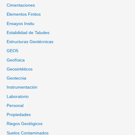
Cimentaciones
Elementos Finitos
Ensayos Insitu
Estabilidad de Taludes
Estructuras Geotécnicas
GEO5
Geofísica
Geosintéticos
Geotecnia
Instrumentación
Laboratorio
Personal
Propiedades
Riegos Geológicos
Suelos Contaminados