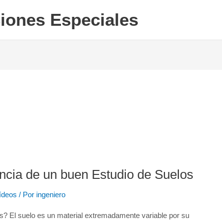
iones Especiales
ncia de un buen Estudio de Suelos
ídeos
/ Por
ingeniero
s? El suelo es un material extremadamente variable por su