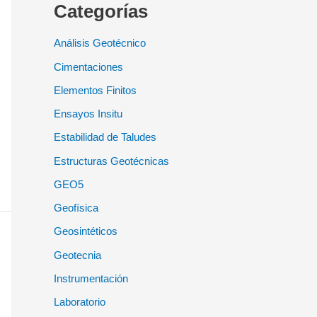
Categorías
Análisis Geotécnico
Cimentaciones
Elementos Finitos
Ensayos Insitu
Estabilidad de Taludes
Estructuras Geotécnicas
GEO5
Geofísica
Geosintéticos
Geotecnia
Instrumentación
Laboratorio