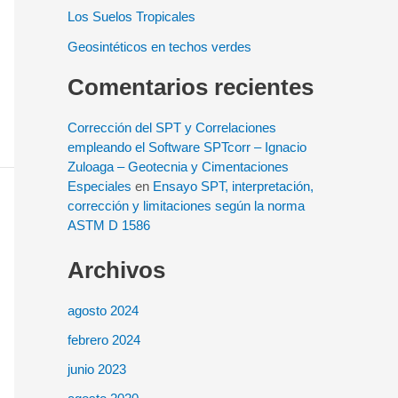
Los Suelos Tropicales
Geosintéticos en techos verdes
Comentarios recientes
Corrección del SPT y Correlaciones
empleando el Software SPTcorr – Ignacio
Zuloaga – Geotecnia y Cimentaciones
Especiales
en
Ensayo SPT, interpretación,
corrección y limitaciones según la norma
ASTM D 1586
Archivos
agosto 2024
febrero 2024
junio 2023