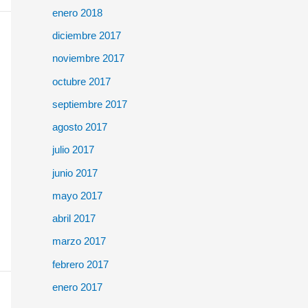
enero 2018
diciembre 2017
noviembre 2017
octubre 2017
septiembre 2017
agosto 2017
julio 2017
junio 2017
mayo 2017
abril 2017
marzo 2017
febrero 2017
enero 2017