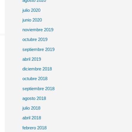
agosto 2020
julio 2020
junio 2020
noviembre 2019
octubre 2019
septiembre 2019
abril 2019
diciembre 2018
octubre 2018
septiembre 2018
agosto 2018
julio 2018
abril 2018
febrero 2018