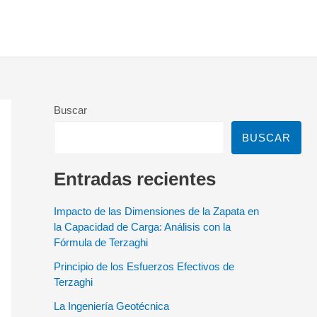
Buscar
BUSCAR
Entradas recientes
Impacto de las Dimensiones de la Zapata en
la Capacidad de Carga: Análisis con la
Fórmula de Terzaghi
Principio de los Esfuerzos Efectivos de
Terzaghi
La Ingeniería Geotécnica