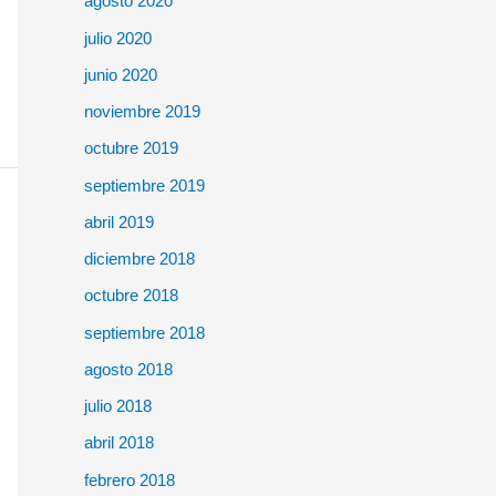
agosto 2020
julio 2020
junio 2020
noviembre 2019
octubre 2019
septiembre 2019
abril 2019
diciembre 2018
octubre 2018
septiembre 2018
agosto 2018
julio 2018
abril 2018
febrero 2018