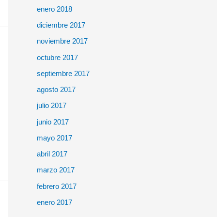
enero 2018
diciembre 2017
noviembre 2017
octubre 2017
septiembre 2017
agosto 2017
julio 2017
junio 2017
mayo 2017
abril 2017
marzo 2017
febrero 2017
enero 2017