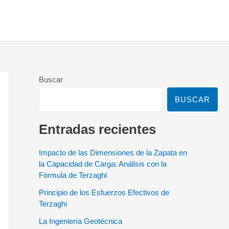
Buscar
BUSCAR
Entradas recientes
Impacto de las Dimensiones de la Zapata en
la Capacidad de Carga: Análisis con la
Fórmula de Terzaghi
Principio de los Esfuerzos Efectivos de
Terzaghi
La Ingeniería Geotécnica