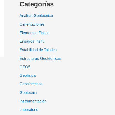
Categorías
Análisis Geotécnico
Cimentaciones
Elementos Finitos
Ensayos Insitu
Estabilidad de Taludes
Estructuras Geotécnicas
GEO5
Geofísica
Geosintéticos
Geotecnia
Instrumentación
Laboratorio