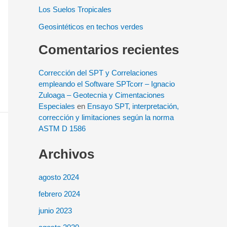
Los Suelos Tropicales
Geosintéticos en techos verdes
Comentarios recientes
Corrección del SPT y Correlaciones
empleando el Software SPTcorr – Ignacio
Zuloaga – Geotecnia y Cimentaciones
Especiales
en
Ensayo SPT, interpretación,
corrección y limitaciones según la norma
ASTM D 1586
Archivos
agosto 2024
febrero 2024
junio 2023