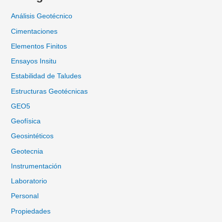
Análisis Geotécnico
Cimentaciones
Elementos Finitos
Ensayos Insitu
Estabilidad de Taludes
Estructuras Geotécnicas
GEO5
Geofísica
Geosintéticos
Geotecnia
Instrumentación
Laboratorio
Personal
Propiedades