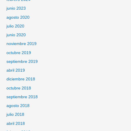
junio 2023
agosto 2020
julio 2020
junio 2020
noviembre 2019
octubre 2019
septiembre 2019
abril 2019
diciembre 2018
octubre 2018
septiembre 2018
agosto 2018
julio 2018
abril 2018