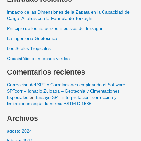
Impacto de las Dimensiones de la Zapata en la Capacidad de
Carga: Análisis con la Fórmula de Terzaghi
Principio de los Esfuerzos Efectivos de Terzaghi
La Ingeniería Geotécnica
Los Suelos Tropicales
Geosintéticos en techos verdes
Comentarios recientes
Corrección del SPT y Correlaciones empleando el Software
SPTcorr – Ignacio Zuloaga – Geotecnia y Cimentaciones
Especiales
en
Ensayo SPT, interpretación, corrección y
limitaciones según la norma ASTM D 1586
Archivos
agosto 2024
febrero 2024