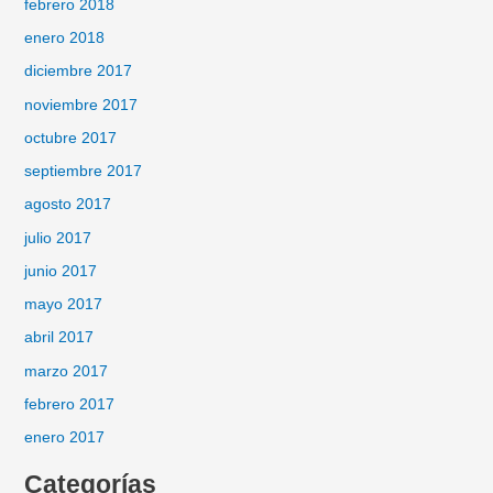
febrero 2018
enero 2018
diciembre 2017
noviembre 2017
octubre 2017
septiembre 2017
agosto 2017
julio 2017
junio 2017
mayo 2017
abril 2017
marzo 2017
febrero 2017
enero 2017
Categorías