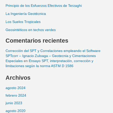
Principio de los Esfuerzos Efectivos de Terzaghi
La Ingeniería Geotécnica
Los Suelos Tropicales
Geosintéticos en techos verdes
Comentarios recientes
Corrección del SPT y Correlaciones empleando el Software
SPTcorr – Ignacio Zuloaga – Geotecnia y Cimentaciones
Especiales
en
Ensayo SPT, interpretación, corrección y
limitaciones según la norma ASTM D 1586
Archivos
agosto 2024
febrero 2024
junio 2023
agosto 2020