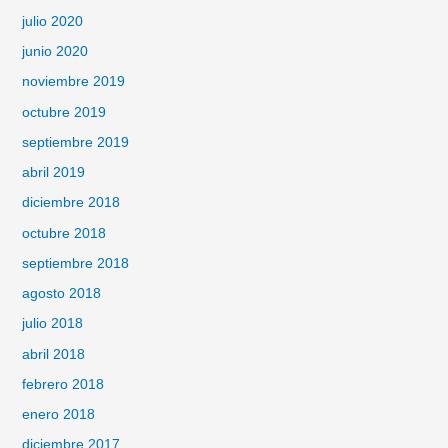
julio 2020
junio 2020
noviembre 2019
octubre 2019
septiembre 2019
abril 2019
diciembre 2018
octubre 2018
septiembre 2018
agosto 2018
julio 2018
abril 2018
febrero 2018
enero 2018
diciembre 2017