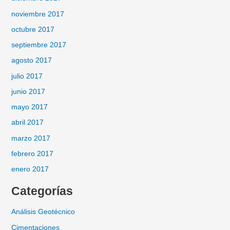
noviembre 2017
octubre 2017
septiembre 2017
agosto 2017
julio 2017
junio 2017
mayo 2017
abril 2017
marzo 2017
febrero 2017
enero 2017
Categorías
Análisis Geotécnico
Cimentaciones