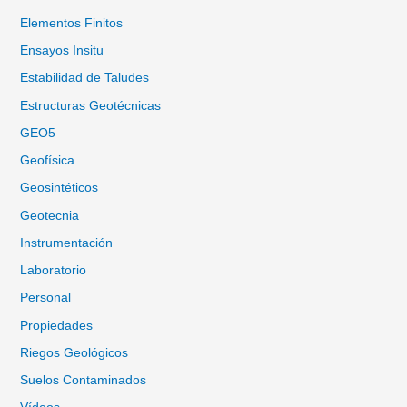
Elementos Finitos
Ensayos Insitu
Estabilidad de Taludes
Estructuras Geotécnicas
GEO5
Geofísica
Geosintéticos
Geotecnia
Instrumentación
Laboratorio
Personal
Propiedades
Riegos Geológicos
Suelos Contaminados