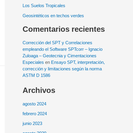
Los Suelos Tropicales
Geosintéticos en techos verdes
Comentarios recientes
Corrección del SPT y Correlaciones
empleando el Software SPTcorr – Ignacio
Zuloaga – Geotecnia y Cimentaciones
Especiales
en
Ensayo SPT, interpretación,
corrección y limitaciones según la norma
ASTM D 1586
Archivos
agosto 2024
febrero 2024
junio 2023