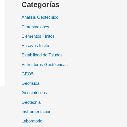
Categorías
Análisis Geotécnico
Cimentaciones
Elementos Finitos
Ensayos Insitu
Estabilidad de Taludes
Estructuras Geotécnicas
GEO5
Geofísica
Geosintéticos
Geotecnia
Instrumentación
Laboratorio