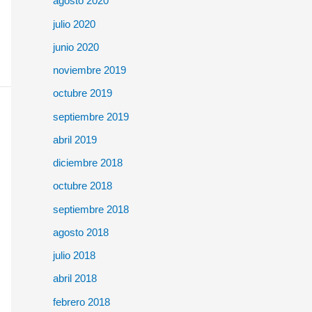
agosto 2020
julio 2020
junio 2020
noviembre 2019
octubre 2019
septiembre 2019
abril 2019
diciembre 2018
octubre 2018
septiembre 2018
agosto 2018
julio 2018
abril 2018
febrero 2018