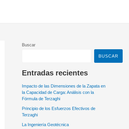
Buscar
BUSCAR
Entradas recientes
Impacto de las Dimensiones de la Zapata en
la Capacidad de Carga: Análisis con la
Fórmula de Terzaghi
Principio de los Esfuerzos Efectivos de
Terzaghi
La Ingeniería Geotécnica