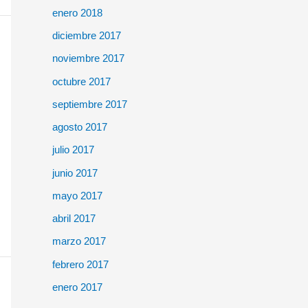
enero 2018
diciembre 2017
noviembre 2017
octubre 2017
septiembre 2017
agosto 2017
julio 2017
junio 2017
mayo 2017
abril 2017
marzo 2017
febrero 2017
enero 2017