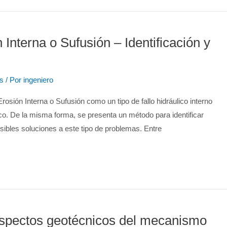
Interna o Sufusión – Identificación y
s
/ Por
ingeniero
rosión Interna o Sufusión como un tipo de fallo hidráulico interno
o. De la misma forma, se presenta un método para identificar
sibles soluciones a este tipo de problemas. Entre
aspectos geotécnicos del mecanismo