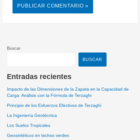
Buscar
BUSCAR
Entradas recientes
Impacto de las Dimensiones de la Zapata en la Capacidad de
Carga: Análisis con la Fórmula de Terzaghi
Principio de los Esfuerzos Efectivos de Terzaghi
La Ingeniería Geotécnica
Los Suelos Tropicales
Geosintéticos en techos verdes