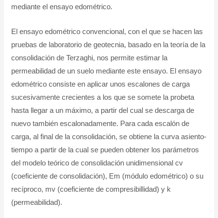
mediante el ensayo edométrico.
El ensayo edométrico convencional, con el que se hacen las
pruebas de laboratorio de geotecnia, basado en la teoría de la
consolidación de Terzaghi, nos permite estimar la
permeabilidad de un suelo mediante este ensayo. El ensayo
edométrico consiste en aplicar unos escalones de carga
sucesivamente crecientes a los que se somete la probeta
hasta llegar a un máximo, a partir del cual se descarga de
nuevo también escalonadamente. Para cada escalón de
carga, al final de la consolidación, se obtiene la curva asiento-
tiempo a partir de la cual se pueden obtener los parámetros
del modelo teórico de consolidación unidimensional cv
(coeficiente de consolidación), Em (módulo edométrico) o su
recíproco, mv (coeficiente de compresibillidad) y k
(permeabilidad).