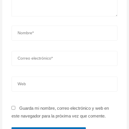
Nombre*
Correo
electrónico*
Web
Guarda mi nombre, correo electrónico y web en
este navegador para la próxima vez que comente.