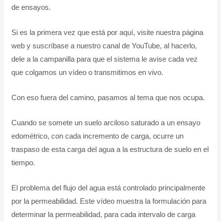
de ensayos.
Si es la primera vez que está por aquí, visite nuestra página
web y suscríbase a nuestro canal de YouTube, al hacerlo,
dele a la campanilla para que el sistema le avise cada vez
que colgamos un vídeo o transmitimos en vivo.
Con eso fuera del camino, pasamos al tema que nos ocupa.
Cuando se somete un suelo arciloso saturado a un ensayo
edométrico, con cada incremento de carga, ocurre un
traspaso de esta carga del agua a la estructura de suelo en el
tiempo.
El problema del flujo del agua está controlado principalmente
por la permeabilidad. Este vídeo muestra la formulación para
determinar la permeabilidad, para cada intervalo de carga