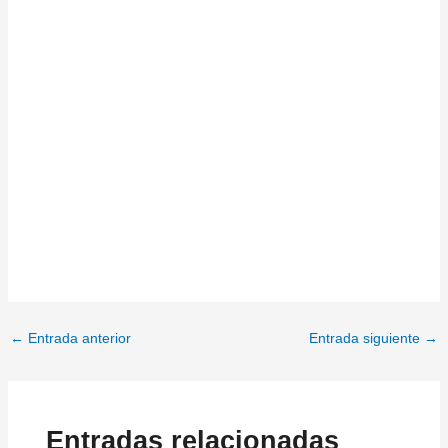
←
Entrada anterior
Entrada siguiente
→
Entradas relacionadas