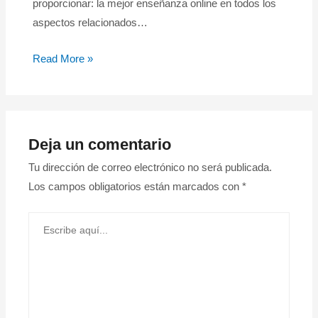
proporcionar: la mejor enseñanza online en todos los
aspectos relacionados…
Read More »
Deja un comentario
Tu dirección de correo electrónico no será publicada.
Los campos obligatorios están marcados con
*
Escribe
aquí...