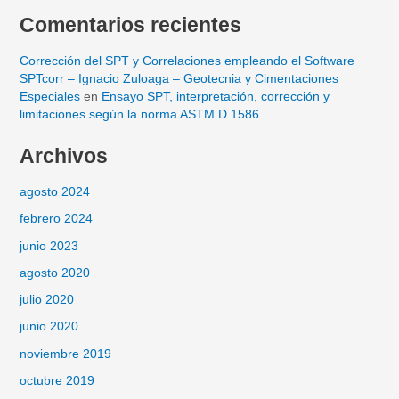
Comentarios recientes
Corrección del SPT y Correlaciones empleando el Software
SPTcorr – Ignacio Zuloaga – Geotecnia y Cimentaciones
Especiales
en
Ensayo SPT, interpretación, corrección y
limitaciones según la norma ASTM D 1586
Archivos
agosto 2024
febrero 2024
junio 2023
agosto 2020
julio 2020
junio 2020
noviembre 2019
octubre 2019