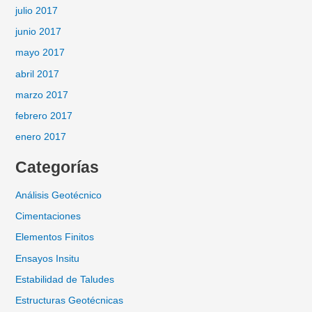
julio 2017
junio 2017
mayo 2017
abril 2017
marzo 2017
febrero 2017
enero 2017
Categorías
Análisis Geotécnico
Cimentaciones
Elementos Finitos
Ensayos Insitu
Estabilidad de Taludes
Estructuras Geotécnicas