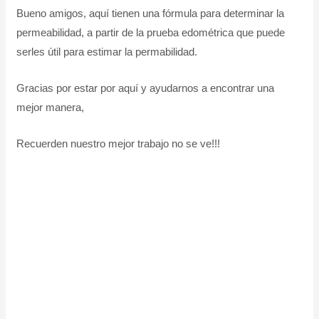
Bueno amigos, aquí tienen una fórmula para determinar la
permeabilidad, a partir de la prueba edométrica que puede
serles útil para estimar la permabilidad.
Gracias por estar por aquí y ayudarnos a encontrar una
mejor manera,
Recuerden nuestro mejor trabajo no se ve!!!