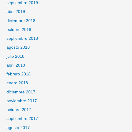
septiembre 2019
abril 2019
diciembre 2018
octubre 2018
septiembre 2018
agosto 2018
julio 2018
abril 2018
febrero 2018
enero 2018
diciembre 2017
noviembre 2017
octubre 2017
septiembre 2017
agosto 2017