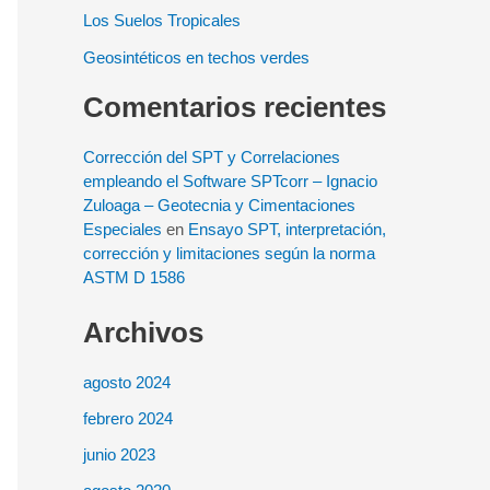
Los Suelos Tropicales
Geosintéticos en techos verdes
Comentarios recientes
Corrección del SPT y Correlaciones
empleando el Software SPTcorr – Ignacio
Zuloaga – Geotecnia y Cimentaciones
Especiales
en
Ensayo SPT, interpretación,
corrección y limitaciones según la norma
ASTM D 1586
Archivos
agosto 2024
febrero 2024
junio 2023