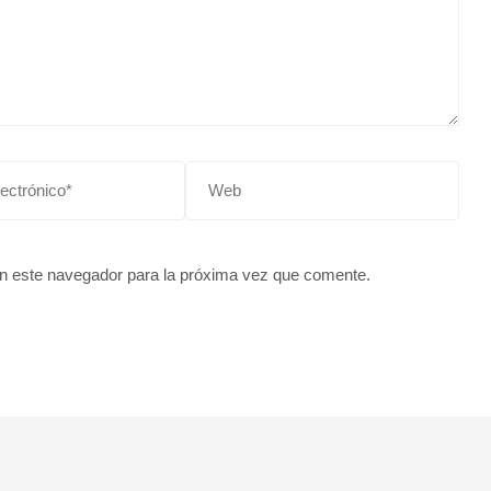
Web
n este navegador para la próxima vez que comente.