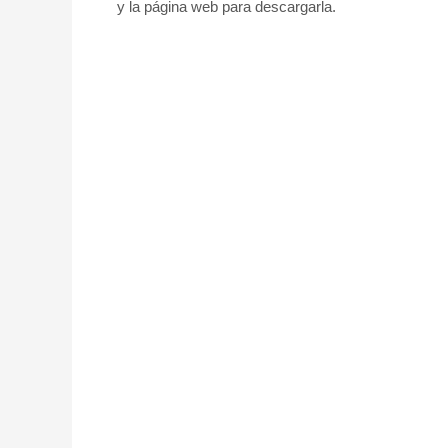
y la página web para descargarla.