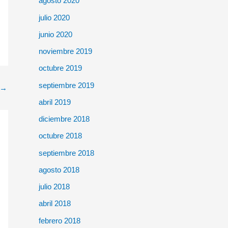
agosto 2020
julio 2020
junio 2020
noviembre 2019
octubre 2019
septiembre 2019
→
abril 2019
diciembre 2018
octubre 2018
septiembre 2018
agosto 2018
julio 2018
abril 2018
febrero 2018