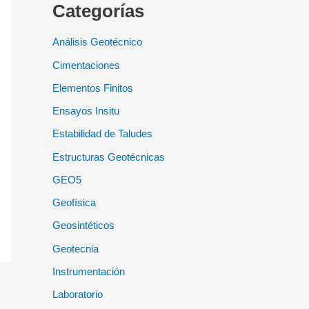
Categorías
Análisis Geotécnico
Cimentaciones
Elementos Finitos
Ensayos Insitu
Estabilidad de Taludes
Estructuras Geotécnicas
GEO5
Geofísica
Geosintéticos
Geotecnia
Instrumentación
Laboratorio