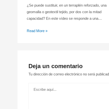
¿Se puede sustituir, en un terraplén reforzado, una
geomalla o geotextil tejido, por dos con la mitad
capacidad? En este vídeo se responde a una…
Read More »
Deja un comentario
Tu dirección de correo electrónico no será publicad
Escribe
aquí...