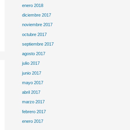
enero 2018
diciembre 2017
noviembre 2017
octubre 2017
septiembre 2017
agosto 2017
julio 2017
junio 2017
mayo 2017
abril 2017
marzo 2017
febrero 2017
enero 2017