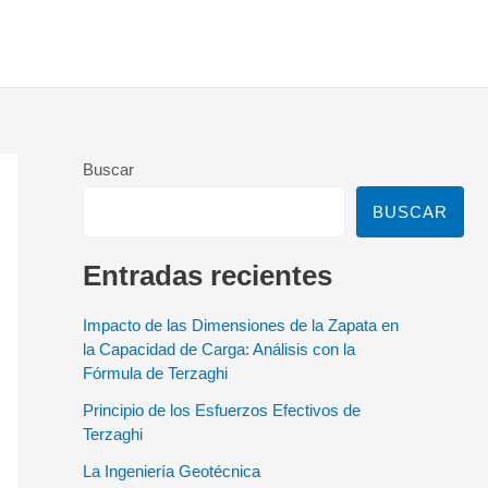
Buscar
BUSCAR
Entradas recientes
Impacto de las Dimensiones de la Zapata en
la Capacidad de Carga: Análisis con la
Fórmula de Terzaghi
Principio de los Esfuerzos Efectivos de
Terzaghi
La Ingeniería Geotécnica