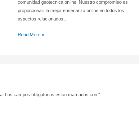
comunidad geotecnica online. Nuestro compromiso es
proporcionar: la mejor enseñanza online en todos los
aspectos relacionados…
Read More »
a.
Los campos obligatorios están marcados con
*