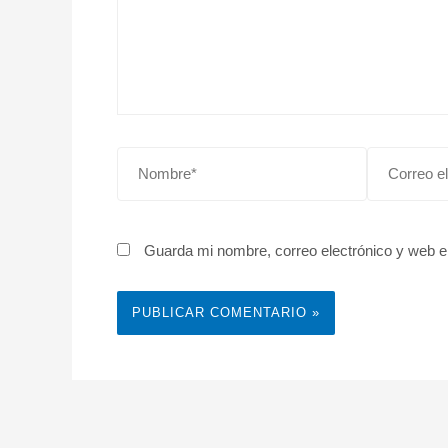
Nombre*
Correo
electrónico*
Guarda mi nombre, correo electrónico y web e