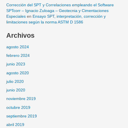
Corrección del SPT y Correlaciones empleando el Software
SPTcorr – Ignacio Zuloaga – Geotecnia y Cimentaciones
Especiales
en
Ensayo SPT, interpretación, corrección y
limitaciones según la norma ASTM D 1586
Archivos
agosto 2024
febrero 2024
junio 2023
agosto 2020
julio 2020
junio 2020
noviembre 2019
octubre 2019
septiembre 2019
abril 2019