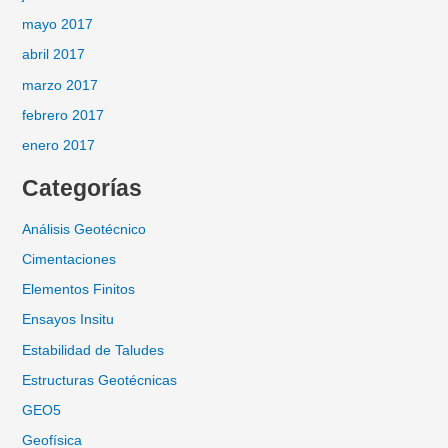
mayo 2017
abril 2017
marzo 2017
febrero 2017
enero 2017
Categorías
Análisis Geotécnico
Cimentaciones
Elementos Finitos
Ensayos Insitu
Estabilidad de Taludes
Estructuras Geotécnicas
GEO5
Geofísica