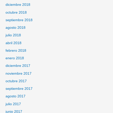
diciembre 2018
octubre 2018
septiembre 2018
agosto 2018
julio 2018
abril 2018
febrero 2018
enero 2018
diciembre 2017
noviembre 2017
octubre 2017
septiembre 2017
agosto 2017
julio 2017
junio 2017