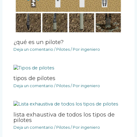
¿qué es un pilote?
Deja un comentario
/
Pilotes
/ Por
ingeniero
tipos de pilotes
Deja un comentario
/
Pilotes
/ Por
ingeniero
lista exhaustiva de todos los tipos de
pilotes
Deja un comentario
/
Pilotes
/ Por
ingeniero