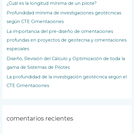
¿Cuál es la longitud mínima de un pilote?
p
Profundidad mínima de investigaciones geotécnicas
o
según CTE Cimentaciones
r
La importancia del pre-diseño de cimentaciones
:
profundas en proyectos de geotecnia y cimentaciones
especiales
Diseño, Revisión del Cálculo y Optimización de toda la
gama de Sistemas de Pilotes
La profundidad de la investigación geotécnica según el
CTE Cimentaciones
comentarios recientes