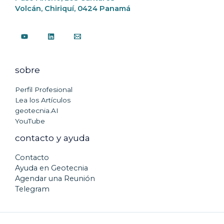
Volcán, Chiriquí, 0424 Panamá
sobre
Perfil Profesional
Lea los Artículos
geotecnia.AI
YouTube
contacto y ayuda
Contacto
Ayuda en Geotecnia
Agendar una Reunión
Telegram