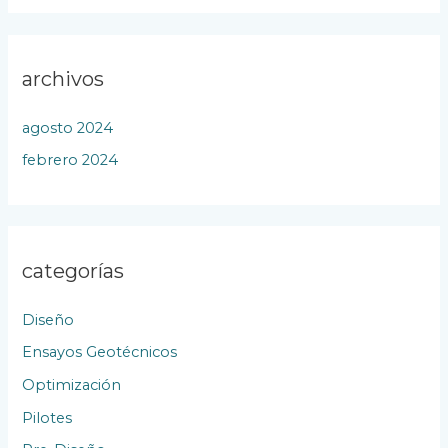
archivos
agosto 2024
febrero 2024
categorías
Diseño
Ensayos Geotécnicos
Optimización
Pilotes