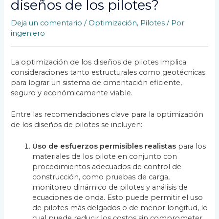
diseños de los pilotes?
Deja un comentario
/
Optimización
,
Pilotes
/ Por
ingeniero
La optimización de los diseños de pilotes implica
consideraciones tanto estructurales como geotécnicas
para lograr un sistema de cimentación eficiente,
seguro y económicamente viable.
Entre las recomendaciones clave para la optimización
de los diseños de pilotes se incluyen:
Uso de esfuerzos permisibles realistas
para los
materiales de los pilote en conjunto con
procedimientos adecuados de control de
construcción, como pruebas de carga,
monitoreo dinámico de pilotes y análisis de
ecuaciones de onda. Esto puede permitir el uso
de pilotes más delgados o de menor longitud, lo
cual puede reducir los costos sin comprometer