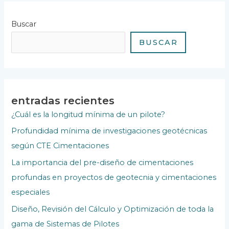
Buscar
BUSCAR
entradas recientes
¿Cuál es la longitud mínima de un pilote?
Profundidad mínima de investigaciones geotécnicas
según CTE Cimentaciones
La importancia del pre-diseño de cimentaciones
profundas en proyectos de geotecnia y cimentaciones
especiales
Diseño, Revisión del Cálculo y Optimización de toda la
gama de Sistemas de Pilotes