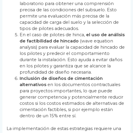
laboratorio para obtener una comprensión
precisa de las condiciones del subsuelo. Esto
permite una evaluación más precisa de la
capacidad de carga del suelo y la selección de
tipos de pilotes adecuados.
En el caso de pilotes de hinca,
el uso de análisis
de factibilidad de hincado
(wave equation
analysis) para evaluar la capacidad de hincado de
los pilotes y predecir el comportamiento
durante la instalación. Esto ayuda a evitar daños
en los pilotes y garantiza que se alcance la
profundidad de diseño necesaria.
Inclusión de diseños de cimentación
alternativos
en los documentos contractuales
para proyectos importantes, lo que puede
generar competencia y potencialmente reducir
costos si los costos estimados de alternativas de
cimentación factibles, si por ejemplo están
dentro de un 15% entre sí.
La implementación de estas estrategias requiere una