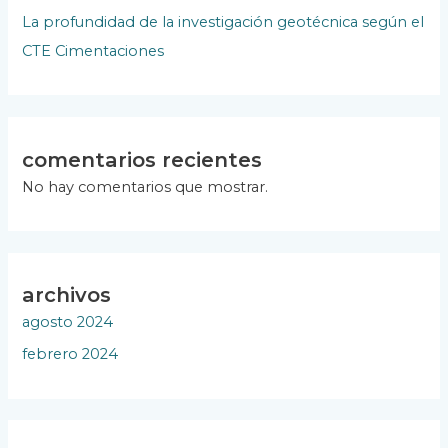
La profundidad de la investigación geotécnica según el
CTE Cimentaciones
comentarios recientes
No hay comentarios que mostrar.
archivos
agosto 2024
febrero 2024