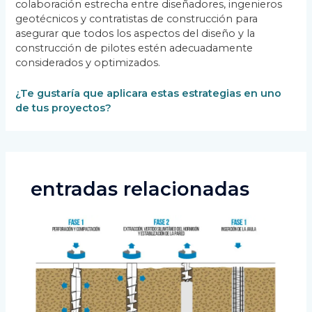
colaboración estrecha entre diseñadores, ingenieros
geotécnicos y contratistas de construcción para
asegurar que todos los aspectos del diseño y la
construcción de pilotes estén adecuadamente
considerados y optimizados.
¿Te gustaría que aplicara estas estrategias en uno
de tus proyectos?
entradas relacionadas