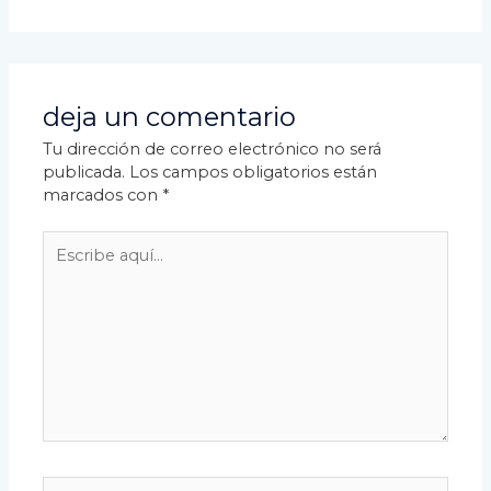
deja un comentario
Tu dirección de correo electrónico no será
publicada.
Los campos obligatorios están
marcados con
*
Escribe
aquí...
Nombre*