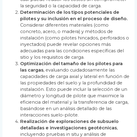
la seguridad o la capacidad de carga.
Determinación de los tipos potenciales de
pilotes y su inclusión en el proceso de diseño.
Considerar diferentes materiales (como
concreto, acero, o madera) y métodos de
instalación (como pilotes hincados, perforados o
inyectados) puede revelar opciones más
adecuadas para las condiciones específicas del
sitio y los requisitos de carga.
Optimización del tamaño de los pilotes para
las cargas
, evaluando cuidadosamente las
capacidades de carga axial y lateral en función de
las propiedades del suelo y la profundidad de
instalación. Esto puede incluir la selección de un
diámetro y longitud de pilote que maximice la
eficiencia del material y la transferencia de carga,
basándose en un análisis detallado de las
interacciones suelo-pilote.
Realización de exploraciones de subsuelo
detalladas e investigaciones geotécnicas
,
incluyendo pruebas in situ y análisis de