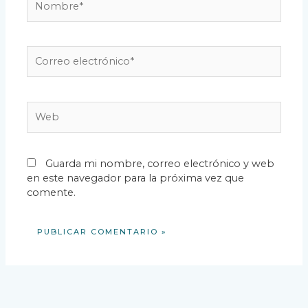
Correo
electrónico*
Web
Guarda mi nombre, correo electrónico y web
en este navegador para la próxima vez que
comente.