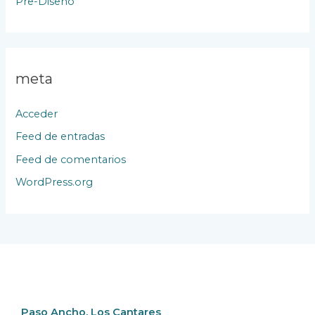
Pre-Diseño
meta
Acceder
Feed de entradas
Feed de comentarios
WordPress.org
Paso Ancho, Los Cantares