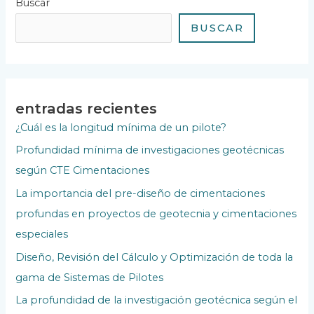
Buscar
BUSCAR
entradas recientes
¿Cuál es la longitud mínima de un pilote?
Profundidad mínima de investigaciones geotécnicas
según CTE Cimentaciones
La importancia del pre-diseño de cimentaciones
profundas en proyectos de geotecnia y cimentaciones
especiales
Diseño, Revisión del Cálculo y Optimización de toda la
gama de Sistemas de Pilotes
La profundidad de la investigación geotécnica según el