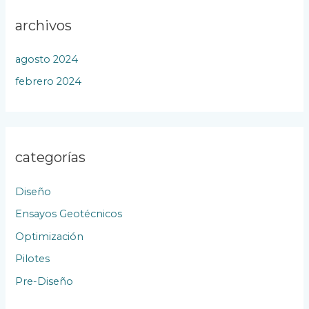
archivos
agosto 2024
febrero 2024
categorías
Diseño
Ensayos Geotécnicos
Optimización
Pilotes
Pre-Diseño