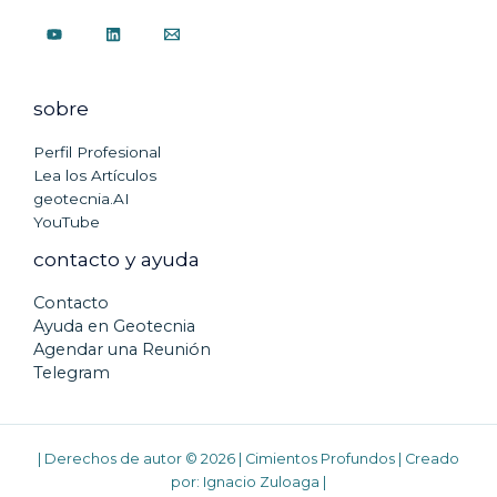
sobre
Perfil Profesional
Lea los Artículos
geotecnia.AI
YouTube
contacto y ayuda
Contacto
Ayuda en Geotecnia
Agendar una Reunión
Telegram
| Derechos de autor © 2026 | Cimientos Profundos | Creado
por:
Ignacio Zuloaga
|