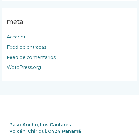
meta
Acceder
Feed de entradas
Feed de comentarios
WordPress.org
Paso Ancho, Los Cantares
Volcán, Chiriquí, 0424 Panamá