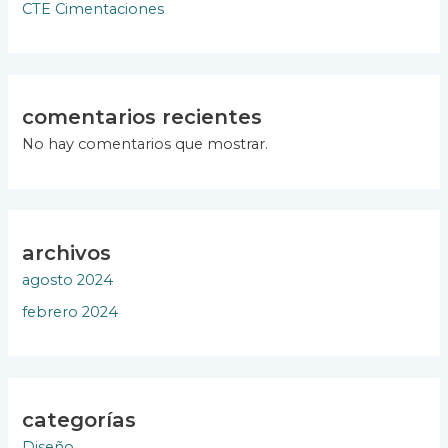
CTE Cimentaciones
comentarios recientes
No hay comentarios que mostrar.
archivos
agosto 2024
febrero 2024
categorías
Diseño