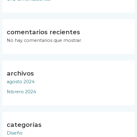
comentarios recientes
No hay comentarios que mostrar.
archivos
agosto 2024
febrero 2024
categorías
Diseño