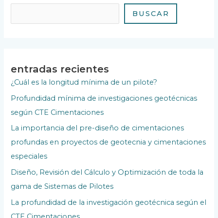
BUSCAR
entradas recientes
¿Cuál es la longitud mínima de un pilote?
Profundidad mínima de investigaciones geotécnicas
según CTE Cimentaciones
La importancia del pre-diseño de cimentaciones
profundas en proyectos de geotecnia y cimentaciones
especiales
Diseño, Revisión del Cálculo y Optimización de toda la
gama de Sistemas de Pilotes
La profundidad de la investigación geotécnica según el
CTE Cimentaciones