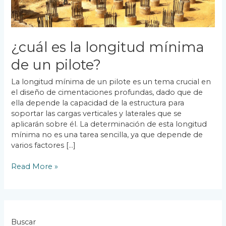
¿cuál es la longitud mínima
de un pilote?
La longitud mínima de un pilote es un tema crucial en
el diseño de cimentaciones profundas, dado que de
ella depende la capacidad de la estructura para
soportar las cargas verticales y laterales que se
aplicarán sobre él. La determinación de esta longitud
mínima no es una tarea sencilla, ya que depende de
varios factores […]
Read More »
Buscar