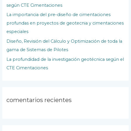
según CTE Cimentaciones
r
La importancia del pre-diseño de cimentaciones
:
profundas en proyectos de geotecnia y cimentaciones
especiales
Diseño, Revisión del Cálculo y Optimización de toda la
gama de Sistemas de Pilotes
La profundidad de la investigación geotécnica según el
CTE Cimentaciones
comentarios recientes