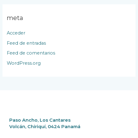
meta
Acceder
Feed de entradas
Feed de comentarios
WordPress.org
Paso Ancho, Los Cantares
Volcán, Chiriquí, 0424 Panamá