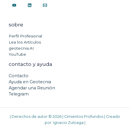
sobre
Perfil Profesional
Lea los Artículos
geotecnia.AI
YouTube
contacto y ayuda
Contacto
Ayuda en Geotecnia
Agendar una Reunión
Telegram
| Derechos de autor © 2026 | Cimientos Profundos | Creado
por:
Ignacio Zuloaga
|