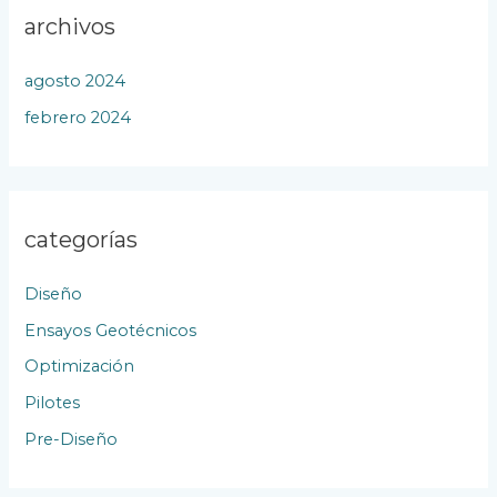
archivos
agosto 2024
febrero 2024
categorías
Diseño
Ensayos Geotécnicos
Optimización
Pilotes
Pre-Diseño