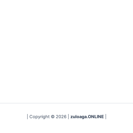
| Copyright © 2026 |
zuloaga.ONLINE
|